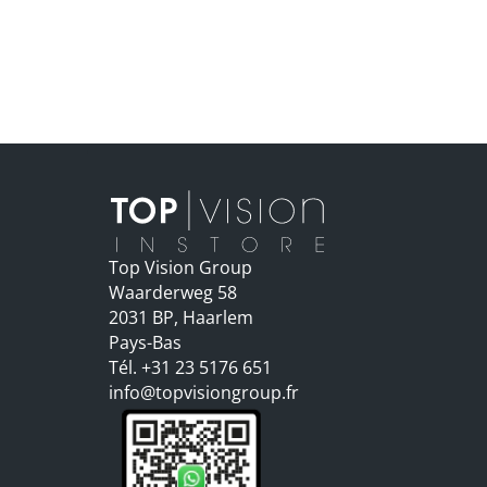
Top Vision Group
Waarderweg 58
2031 BP, Haarlem
Pays-Bas
Tél. +31 23 5176 651
info@topvisiongroup.fr